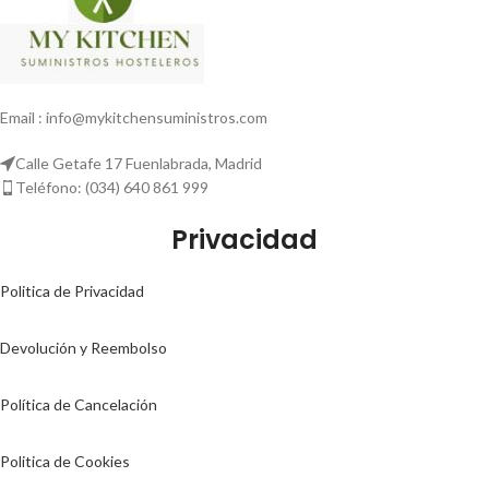
Email : info@mykitchensuministros.com
Calle Getafe 17 Fuenlabrada, Madrid
Teléfono: (034) 640 861 999
Privacidad
Politica de Privacidad
Devolución y Reembolso
Política de Cancelación
Politica de Cookies