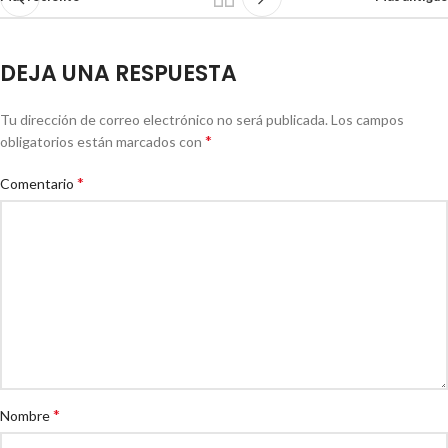
DEJA UNA RESPUESTA
Tu dirección de correo electrónico no será publicada.
Los campos
*
obligatorios están marcados con
*
Comentario
*
Nombre