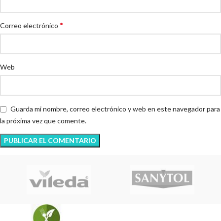
*
Correo electrónico
Web
Guarda mi nombre, correo electrónico y web en este navegador para
la próxima vez que comente.