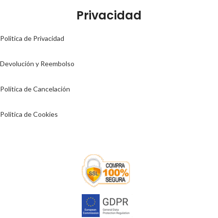
Privacidad
Politica de Privacidad
Devolución y Reembolso
Política de Cancelación
Politica de Cookies