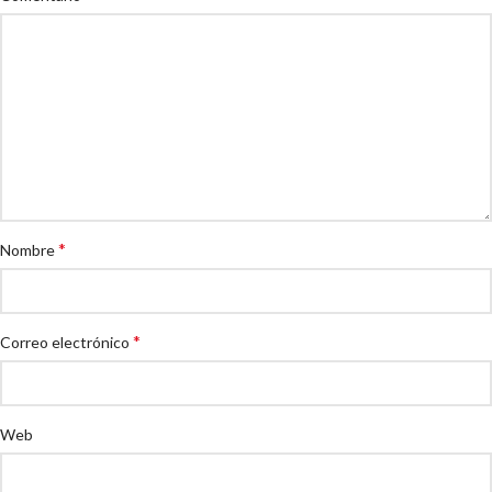
*
Nombre
*
Correo electrónico
Web