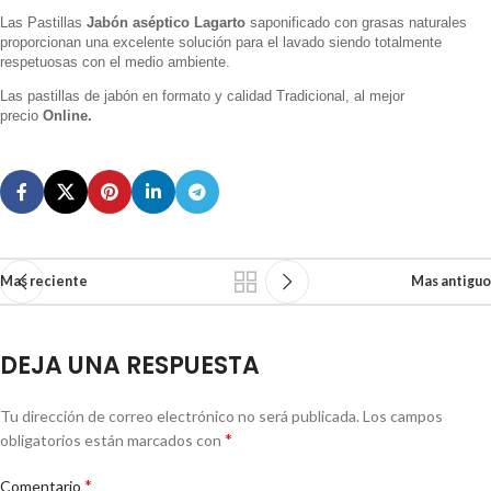
Las Pastillas
Jabón aséptico Lagarto
saponificado con grasas naturales
proporcionan una excelente solución para el lavado siendo totalmente
respetuosas con el medio ambiente.
Las pastillas de jabón en formato y calidad Tradicional, al mejor
precio
Online.
Mas reciente
Mas antiguo
DEJA UNA RESPUESTA
Tu dirección de correo electrónico no será publicada.
Los campos
*
obligatorios están marcados con
*
Comentario