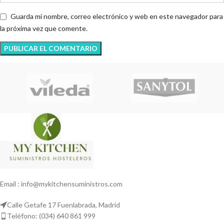
Guarda mi nombre, correo electrónico y web en este navegador para
la próxima vez que comente.
Email : info@mykitchensuministros.com
Calle Getafe 17 Fuenlabrada, Madrid
Teléfono: (034) 640 861 999