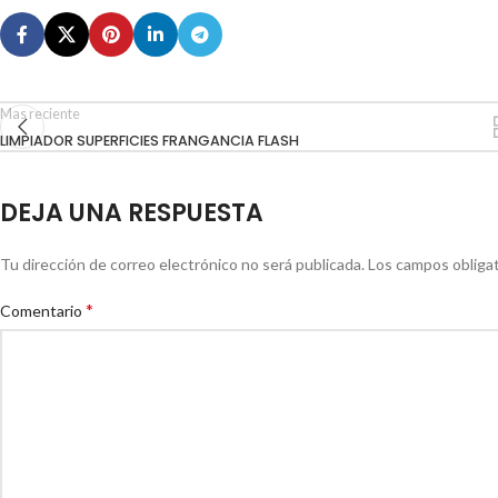
Mas reciente
LIMPIADOR SUPERFICIES FRANGANCIA FLASH
DEJA UNA RESPUESTA
Tu dirección de correo electrónico no será publicada.
Los campos obliga
*
Comentario