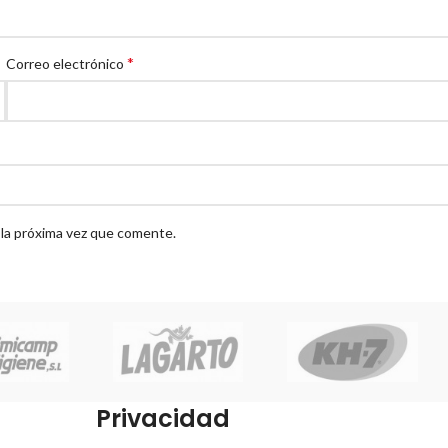
*
Correo electrónico
 la próxima vez que comente.
Privacidad