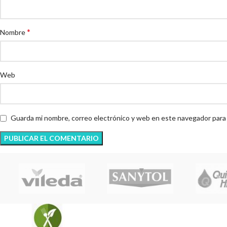
*
Nombre
Web
Guarda mi nombre, correo electrónico y web en este navegador para