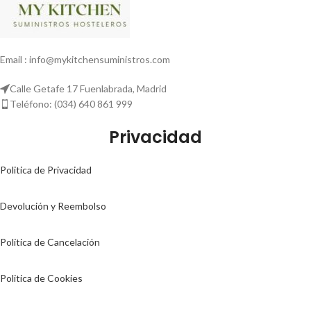
Email : info@mykitchensuministros.com
Calle Getafe 17 Fuenlabrada, Madrid
Teléfono: (034) 640 861 999
Privacidad
Politica de Privacidad
Devolución y Reembolso
Política de Cancelación
Politica de Cookies