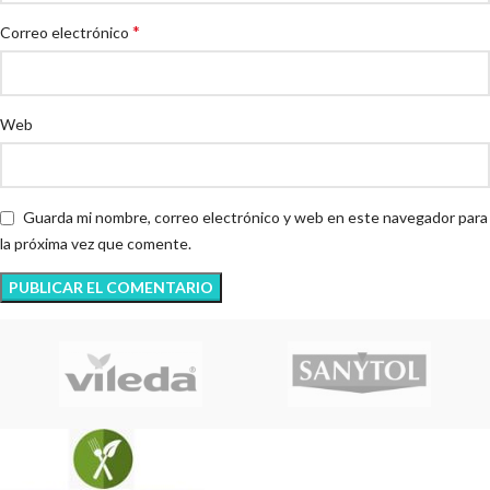
*
Correo electrónico
Web
Guarda mi nombre, correo electrónico y web en este navegador para
la próxima vez que comente.