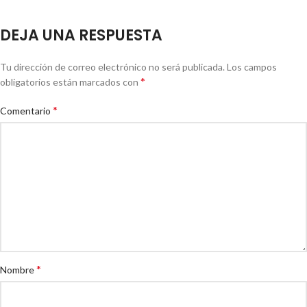
DEJA UNA RESPUESTA
Tu dirección de correo electrónico no será publicada.
Los campos
*
obligatorios están marcados con
*
Comentario
*
Nombre