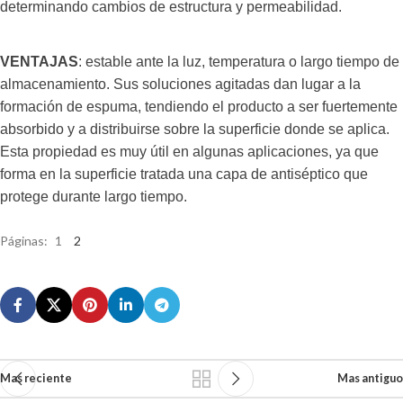
determinando cambios de estructura y permeabilidad.
VENTAJAS
: estable ante la luz, temperatura o largo tiempo de
almacenamiento. Sus soluciones agitadas dan lugar a la
formación de espuma, tendiendo el producto a ser fuertemente
absorbido y a distribuirse sobre la superficie donde se aplica.
Esta propiedad es muy útil en algunas aplicaciones, ya que
forma en la superficie tratada una capa de antiséptico que
protege durante largo tiempo.
Páginas:
1
2
Mas reciente
Mas antiguo