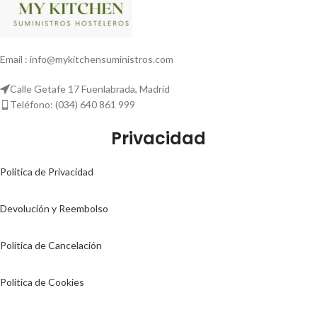
Email : info@mykitchensuministros.com
Calle Getafe 17 Fuenlabrada, Madrid
Teléfono: (034) 640 861 999
Privacidad
Politica de Privacidad
Devolución y Reembolso
Política de Cancelación
Politica de Cookies