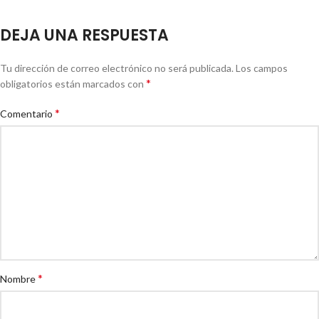
DEJA UNA RESPUESTA
Tu dirección de correo electrónico no será publicada.
Los campos
*
obligatorios están marcados con
*
Comentario
*
Nombre