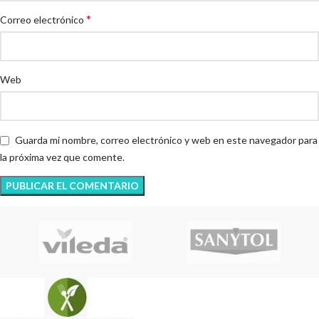
*
Correo electrónico
Web
Guarda mi nombre, correo electrónico y web en este navegador para
la próxima vez que comente.