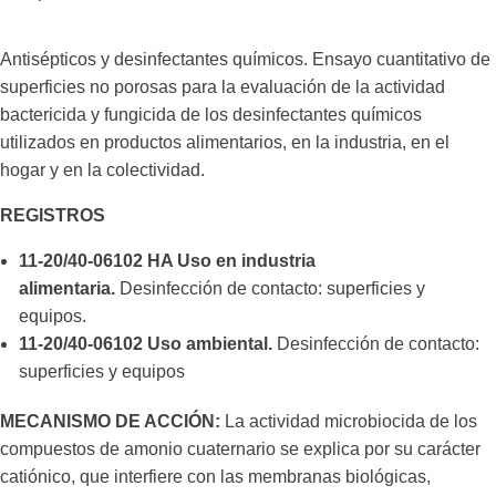
Antisépticos y desinfectantes químicos. Ensayo cuantitativo de
superficies no porosas para la evaluación de la actividad
bactericida y fungicida de los desinfectantes químicos
utilizados en productos alimentarios, en la industria, en el
hogar y en la colectividad.
REGISTROS
11-20/40-06102 HA Uso en industria
alimentaria.
Desinfección de contacto: superficies y
equipos.
11-20/40-06102 Uso ambiental.
Desinfección de contacto:
superficies y equipos
MECANISMO DE ACCIÓN:
La actividad microbiocida de los
compuestos de amonio cuaternario se explica por su carácter
catiónico, que interfiere con las membranas biológicas,