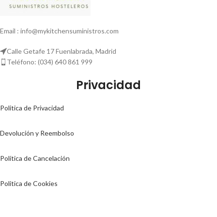
Email : info@mykitchensuministros.com
Calle Getafe 17 Fuenlabrada, Madrid
Teléfono: (034) 640 861 999
Privacidad
Politica de Privacidad
Devolución y Reembolso
Política de Cancelación
Politica de Cookies