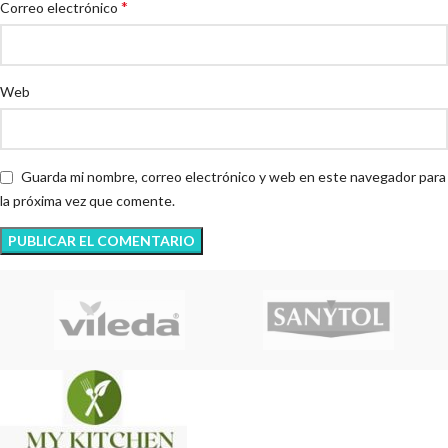
*
Correo electrónico
Web
Guarda mi nombre, correo electrónico y web en este navegador para
la próxima vez que comente.