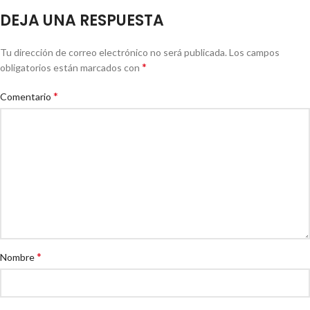
DEJA UNA RESPUESTA
Tu dirección de correo electrónico no será publicada.
Los campos
*
obligatorios están marcados con
*
Comentario
*
Nombre