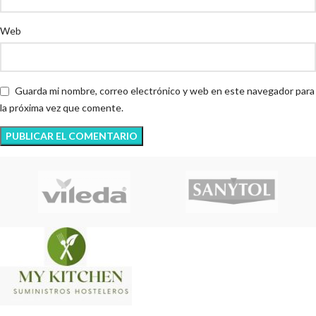
Web
Guarda mi nombre, correo electrónico y web en este navegador para
la próxima vez que comente.