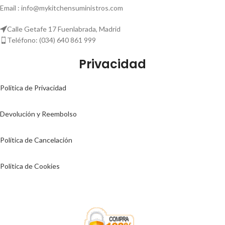
Email : info@mykitchensuministros.com
Calle Getafe 17 Fuenlabrada, Madrid
Teléfono: (034) 640 861 999
Privacidad
Politica de Privacidad
Devolución y Reembolso
Política de Cancelación
Politica de Cookies