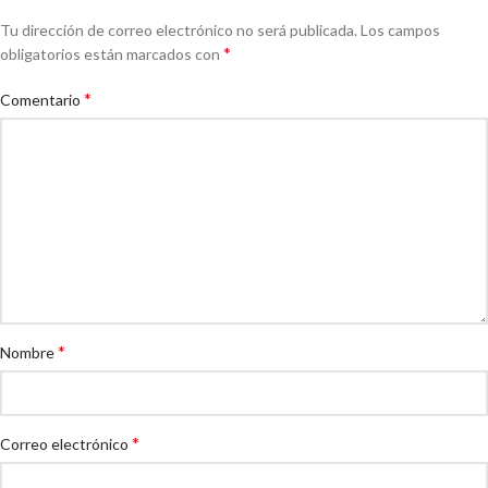
Tu dirección de correo electrónico no será publicada.
Los campos
*
obligatorios están marcados con
*
Comentario
*
Nombre
*
Correo electrónico