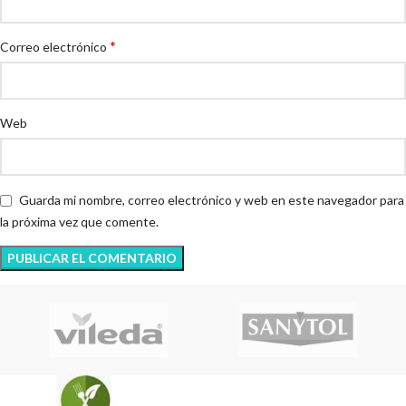
*
Correo electrónico
Web
Guarda mi nombre, correo electrónico y web en este navegador para
la próxima vez que comente.