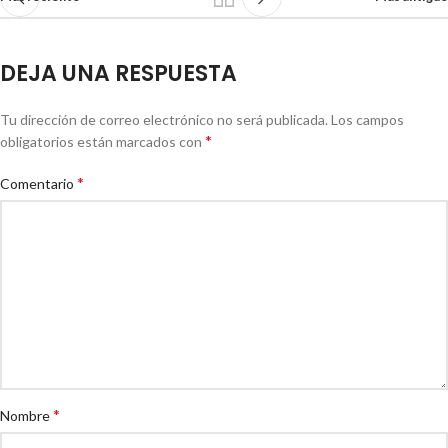
DEJA UNA RESPUESTA
Tu dirección de correo electrónico no será publicada.
Los campos
*
obligatorios están marcados con
*
Comentario
*
Nombre