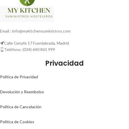
Email : info@mykitchensuministros.com
Calle Getafe 17 Fuenlabrada, Madrid
Teléfono: (034) 640 861 999
Privacidad
Politica de Privacidad
Devolución y Reembolso
Política de Cancelación
Politica de Cookies