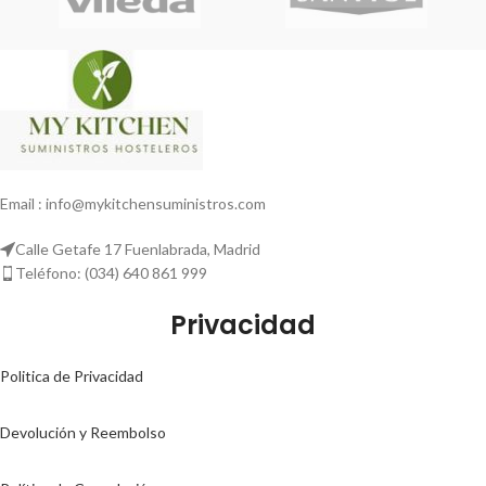
Email : info@mykitchensuministros.com
Calle Getafe 17 Fuenlabrada, Madrid
Teléfono: (034) 640 861 999
Privacidad
Politica de Privacidad
Devolución y Reembolso