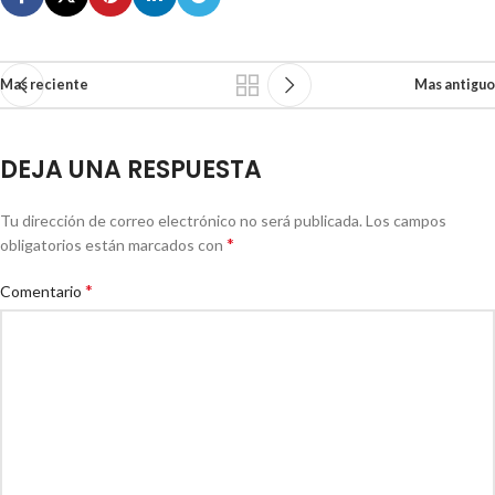
Mas reciente
Mas antiguo
DEJA UNA RESPUESTA
Tu dirección de correo electrónico no será publicada.
Los campos
*
obligatorios están marcados con
*
Comentario