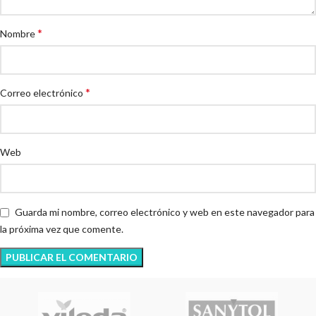
*
Nombre
*
Correo electrónico
Web
Guarda mi nombre, correo electrónico y web en este navegador para
la próxima vez que comente.