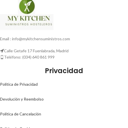
Email : info@mykitchensuministros.com
Calle Getafe 17 Fuenlabrada, Madrid
Teléfono: (034) 640 861 999
Privacidad
Politica de Privacidad
Devolución y Reembolso
Política de Cancelación