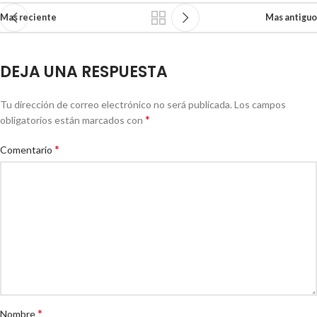
Mas reciente
Mas antiguo
DEJA UNA RESPUESTA
Tu dirección de correo electrónico no será publicada.
Los campos
*
obligatorios están marcados con
*
Comentario
*
Nombre