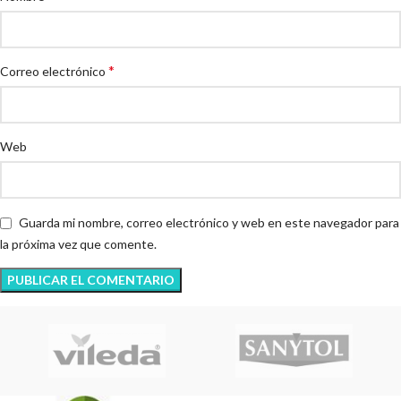
*
Correo electrónico
Web
Guarda mi nombre, correo electrónico y web en este navegador para
la próxima vez que comente.