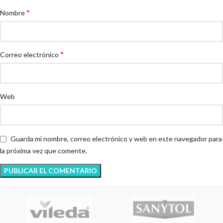
*
Nombre
*
Correo electrónico
Web
Guarda mi nombre, correo electrónico y web en este navegador para
la próxima vez que comente.