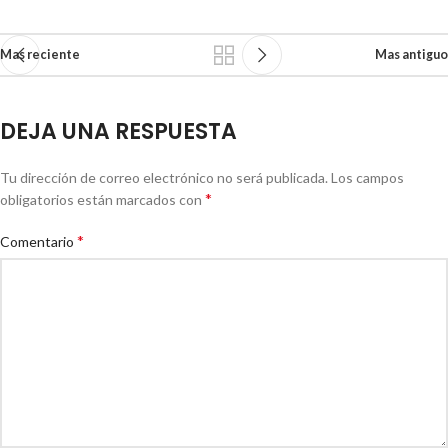
Mas reciente
Mas antiguo
DEJA UNA RESPUESTA
Tu dirección de correo electrónico no será publicada.
Los campos
*
obligatorios están marcados con
*
Comentario