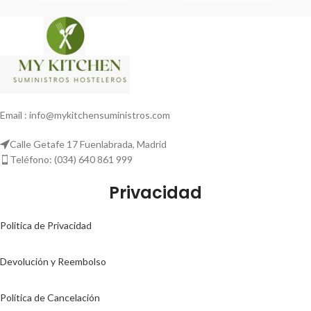
Email : info@mykitchensuministros.com
Calle Getafe 17 Fuenlabrada, Madrid
Teléfono: (034) 640 861 999
Privacidad
Politica de Privacidad
Devolución y Reembolso
Política de Cancelación