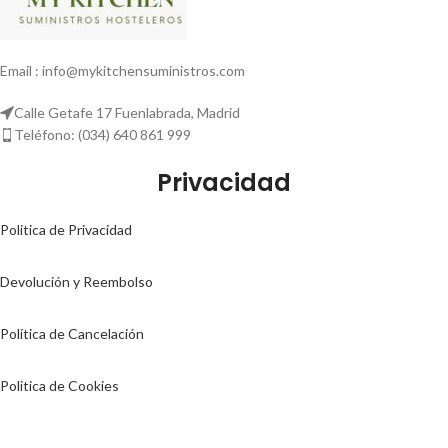
Email : info@mykitchensuministros.com
Calle Getafe 17 Fuenlabrada, Madrid
Teléfono: (034) 640 861 999
Privacidad
Politica de Privacidad
Devolución y Reembolso
Política de Cancelación
Politica de Cookies