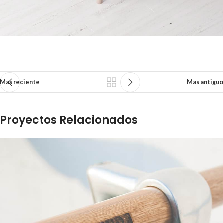
Mas reciente
Mas antiguo
Proyectos Relacionados