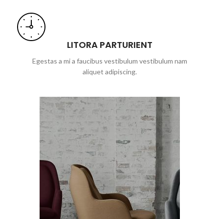
LITORA PARTURIENT
Egestas a mi a faucibus vestibulum vestibulum nam
aliquet adipiscing.