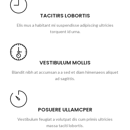
TACITIRS LOBORTIS
Elis mus a habitant mi suspendisse adipiscing ultricies
torquent id urna.
VESTIBULUM MOLLIS
Blandit nibh at accumsan a a sed et diam himenaeos aliquet
ad sagittis.
POSUERE ULLAMCPER
Vestibulum feugiat a volutpat dis cum primis ultricies
massa taciti lobortis.