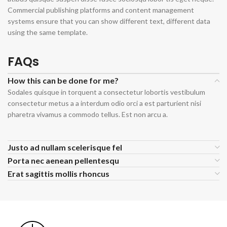
Commercial publishing platforms and content management
systems ensure that you can show different text, different data
using the same template.
FAQs
How this can be done for me?
Sodales quisque in torquent a consectetur lobortis vestibulum
consectetur metus a a interdum odio orci a est parturient nisi
pharetra vivamus a commodo tellus. Est non arcu a.
Justo ad nullam scelerisque fel
Porta nec aenean pellentesqu
Erat sagittis mollis rhoncus