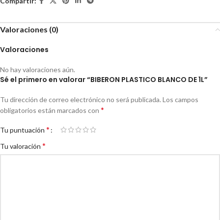
Compartir:
Valoraciones (0)
Valoraciones
No hay valoraciones aún.
Sé el primero en valorar “BIBERON PLASTICO BLANCO DE 1L”
Tu dirección de correo electrónico no será publicada.
Los campos
*
obligatorios están marcados con
*
Tu puntuación
*
Tu valoración