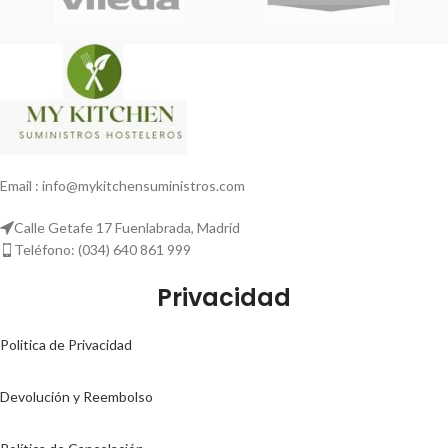
Email : info@mykitchensuministros.com
Calle Getafe 17 Fuenlabrada, Madrid
Teléfono: (034) 640 861 999
Privacidad
Politica de Privacidad
Devolución y Reembolso