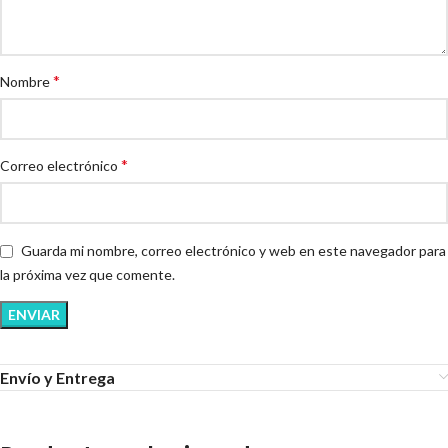
*
Nombre
*
Correo electrónico
Guarda mi nombre, correo electrónico y web en este navegador para
la próxima vez que comente.
Envío y Entrega