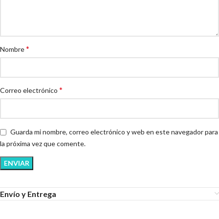
*
Nombre
*
Correo electrónico
Guarda mi nombre, correo electrónico y web en este navegador para
la próxima vez que comente.
Envío y Entrega