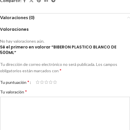
Compartir:
Valoraciones (0)
Valoraciones
No hay valoraciones aún.
Sé el primero en valorar “BIBERON PLASTICO BLANCO DE
500ML”
Tu dirección de correo electrónico no será publicada.
Los campos
*
obligatorios están marcados con
*
Tu puntuación
*
Tu valoración