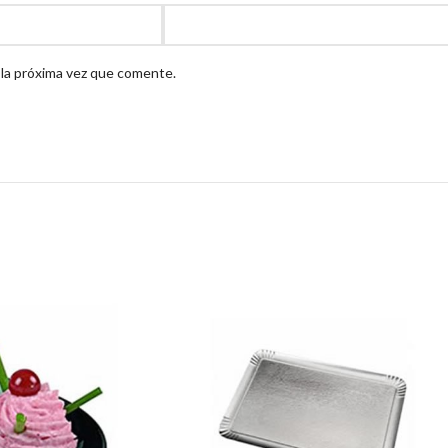
 la próxima vez que comente.