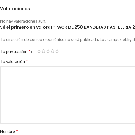
Valoraciones
No hay valoraciones aún.
Sé el primero en valorar “PACK DE 250 BANDEJAS PASTELERIA 
Tu dirección de correo electrónico no será publicada.
Los campos obliga
*
Tu puntuación
*
Tu valoración
*
Nombre