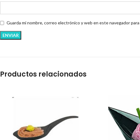
Guarda mi nombre, correo electrónico y web en este navegador para
Productos relacionados