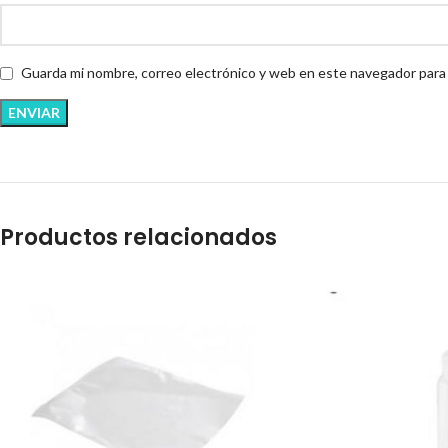
Guarda mi nombre, correo electrónico y web en este navegador para
Productos relacionados