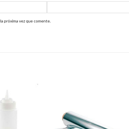
 la próxima vez que comente.