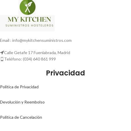
Email : info@mykitchensuministros.com
Calle Getafe 17 Fuenlabrada, Madrid
Teléfono: (034) 640 861 999
Privacidad
Politica de Privacidad
Devolución y Reembolso
Política de Cancelación