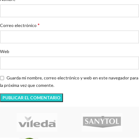
*
Correo electrónico
Web
Guarda mi nombre, correo electrónico y web en este navegador para
la próxima vez que comente.