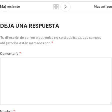
Mas reciente
Mas antiguo
DEJA UNA RESPUESTA
Tu dirección de correo electrónico no será publicada.
Los campos
*
obligatorios están marcados con
*
Comentario
*
Nombre