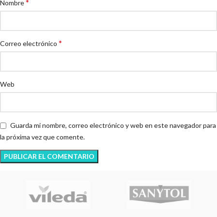
*
Nombre
*
Correo electrónico
Web
Guarda mi nombre, correo electrónico y web en este navegador para
la próxima vez que comente.