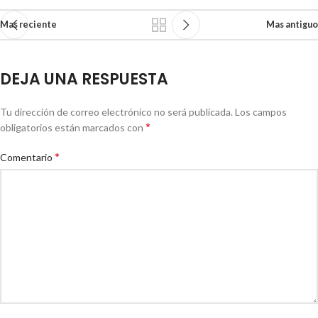
Mas reciente
Mas antiguo
DEJA UNA RESPUESTA
Tu dirección de correo electrónico no será publicada.
Los campos
*
obligatorios están marcados con
*
Comentario