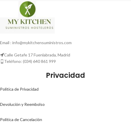
Email : info@mykitchensuministros.com
Calle Getafe 17 Fuenlabrada, Madrid
Teléfono: (034) 640 861 999
Privacidad
Politica de Privacidad
Devolución y Reembolso
Política de Cancelación