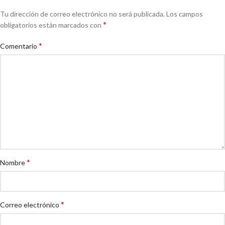
Tu dirección de correo electrónico no será publicada.
Los campos
*
obligatorios están marcados con
*
Comentario
*
Nombre
*
Correo electrónico