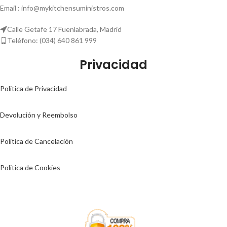
Email : info@mykitchensuministros.com
Calle Getafe 17 Fuenlabrada, Madrid
Teléfono: (034) 640 861 999
Privacidad
Politica de Privacidad
Devolución y Reembolso
Política de Cancelación
Politica de Cookies