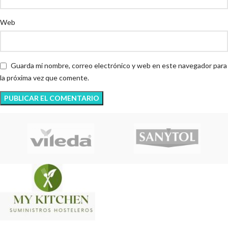
Web
Guarda mi nombre, correo electrónico y web en este navegador para
la próxima vez que comente.