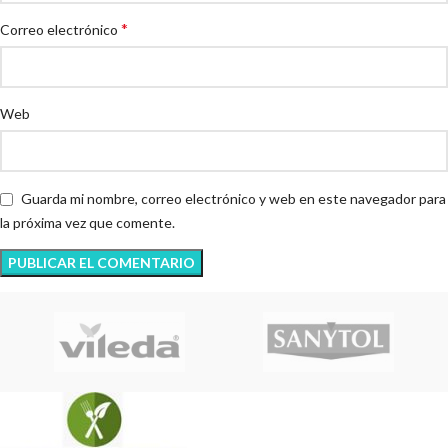
*
Correo electrónico
Web
Guarda mi nombre, correo electrónico y web en este navegador para
la próxima vez que comente.