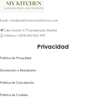
Email : info@mykitchensuministros.com
Calle Getafe 17 Fuenlabrada, Madrid
Teléfono: (034) 640 861 999
Privacidad
Politica de Privacidad
Devolución y Reembolso
Política de Cancelación
Politica de Cookies