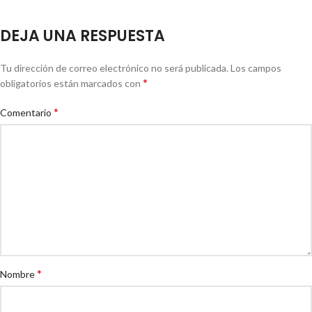
DEJA UNA RESPUESTA
Tu dirección de correo electrónico no será publicada.
Los campos
*
obligatorios están marcados con
*
Comentario
*
Nombre