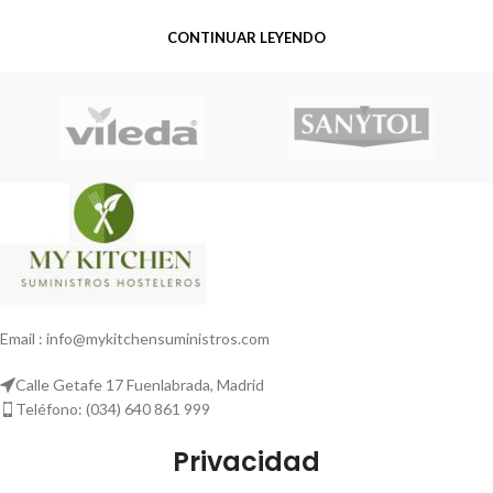
CONTINUAR LEYENDO
Email : info@mykitchensuministros.com
Calle Getafe 17 Fuenlabrada, Madrid
Teléfono: (034) 640 861 999
Privacidad