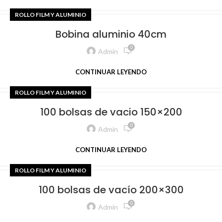
ROLLO FILM Y ALUMINIO
Bobina aluminio 40cm
0
Admin
CONTINUAR LEYENDO
ROLLO FILM Y ALUMINIO
100 bolsas de vacio 150×200
0
Admin
CONTINUAR LEYENDO
ROLLO FILM Y ALUMINIO
100 bolsas de vacío 200×300
0
Admin