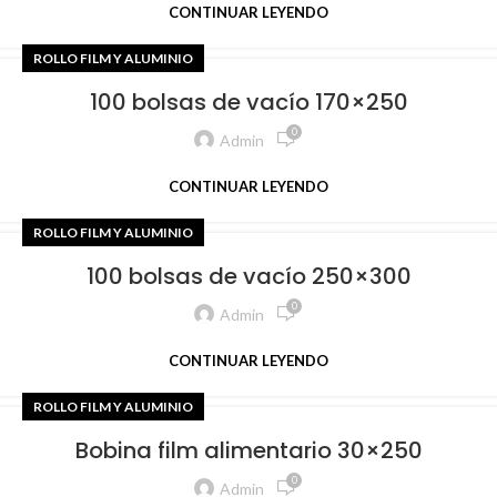
CONTINUAR LEYENDO
ROLLO FILM Y ALUMINIO
100 bolsas de vacío 170×250
0
Admin
CONTINUAR LEYENDO
ROLLO FILM Y ALUMINIO
100 bolsas de vacío 250×300
0
Admin
CONTINUAR LEYENDO
ROLLO FILM Y ALUMINIO
Bobina film alimentario 30×250
0
Admin