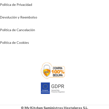
Politica de Privacidad
Devolución y Reembolso
Política de Cancelación
Politica de Cookies
®
My Kitchen Suministros Hosteleros S.L.