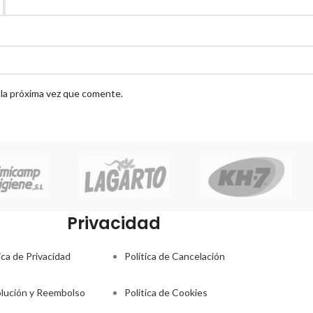
 la próxima vez que comente.
Privacidad
ica de Privacidad
Política de Cancelación
lución y Reembolso
Politica de Cookies