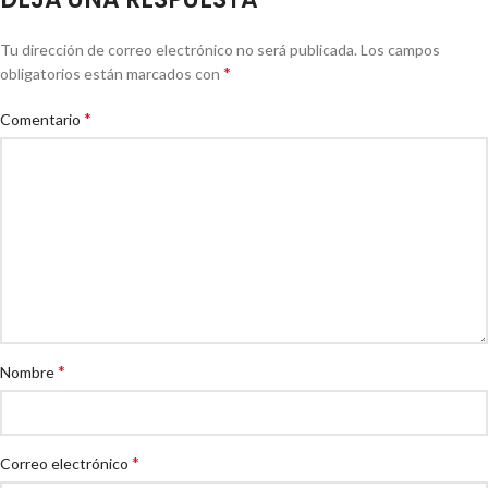
Tu dirección de correo electrónico no será publicada.
Los campos
*
obligatorios están marcados con
*
Comentario
*
Nombre
*
Correo electrónico