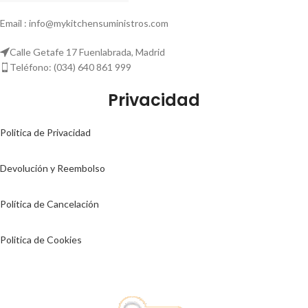
Email : info@mykitchensuministros.com
Calle Getafe 17 Fuenlabrada, Madrid
Teléfono: (034) 640 861 999
Privacidad
Politica de Privacidad
Devolución y Reembolso
Política de Cancelación
Politica de Cookies