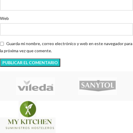
Web
Guarda mi nombre, correo electrónico y web en este navegador para
la próxima vez que comente.