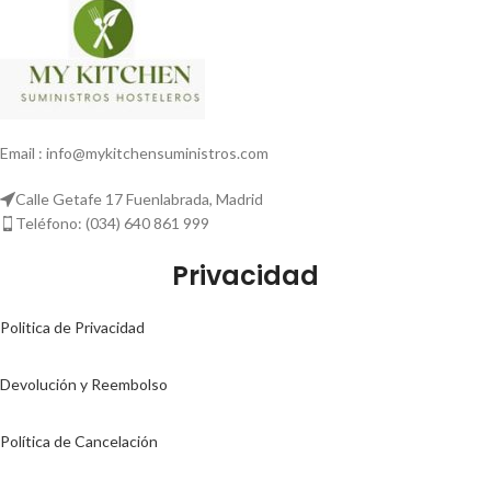
Email : info@mykitchensuministros.com
Calle Getafe 17 Fuenlabrada, Madrid
Teléfono: (034) 640 861 999
Privacidad
Politica de Privacidad
Devolución y Reembolso
Política de Cancelación