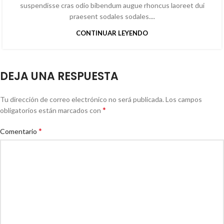
suspendisse cras odio bibendum augue rhoncus laoreet dui
praesent sodales sodales....
CONTINUAR LEYENDO
DEJA UNA RESPUESTA
Tu dirección de correo electrónico no será publicada.
Los campos
*
obligatorios están marcados con
*
Comentario