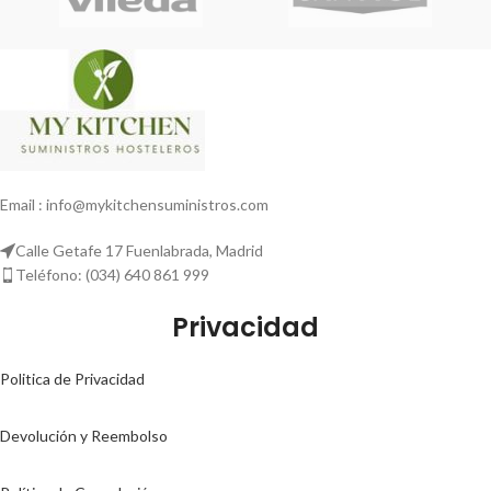
Email : info@mykitchensuministros.com
Calle Getafe 17 Fuenlabrada, Madrid
Teléfono: (034) 640 861 999
Privacidad
Politica de Privacidad
Devolución y Reembolso