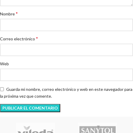
*
Nombre
*
Correo electrónico
Web
Guarda mi nombre, correo electrónico y web en este navegador para
la próxima vez que comente.