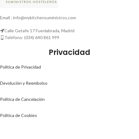
Email : info@mykitchensuministros.com
Calle Getafe 17 Fuenlabrada, Madrid
Teléfono: (034) 640 861 999
Privacidad
Politica de Privacidad
Devolución y Reembolso
Política de Cancelación
Politica de Cookies