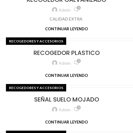
0
Admin
CALIDAD EXTRA
CONTINUAR LEYENDO
RECOGEDORES Y ACCESORIOS
RECOGEDOR PLASTICO
0
Admin
CONTINUAR LEYENDO
RECOGEDORES Y ACCESORIOS
SEÑAL SUELO MOJADO
0
Admin
CONTINUAR LEYENDO