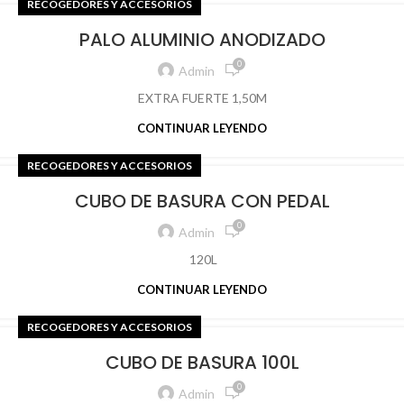
RECOGEDORES Y ACCESORIOS
PALO ALUMINIO ANODIZADO
0
Admin
EXTRA FUERTE 1,50M
CONTINUAR LEYENDO
RECOGEDORES Y ACCESORIOS
CUBO DE BASURA CON PEDAL
0
Admin
120L
CONTINUAR LEYENDO
RECOGEDORES Y ACCESORIOS
CUBO DE BASURA 100L
0
Admin