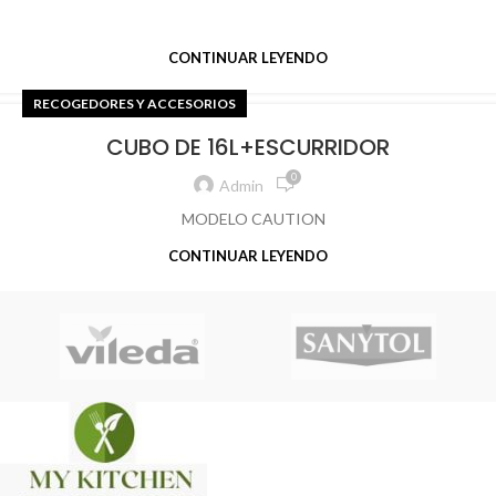
CONTINUAR LEYENDO
RECOGEDORES Y ACCESORIOS
CUBO DE 16L+ESCURRIDOR
0
Admin
MODELO CAUTION
CONTINUAR LEYENDO