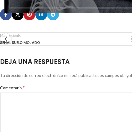
Mas reciente
SEÑAL SUELO MOJADO
DEJA UNA RESPUESTA
Tu dirección de correo electrónico no será publicada.
Los campos obliga
*
Comentario