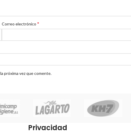
*
Correo electrónico
 la próxima vez que comente.
Privacidad