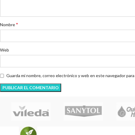
*
Nombre
Web
Guarda mi nombre, correo electrónico y web en este navegador para