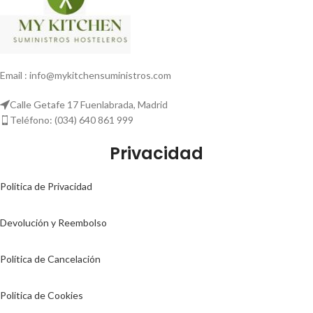
Email : info@mykitchensuministros.com
Calle Getafe 17 Fuenlabrada, Madrid
Teléfono: (034) 640 861 999
Privacidad
Politica de Privacidad
Devolución y Reembolso
Política de Cancelación
Politica de Cookies