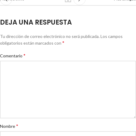
DEJA UNA RESPUESTA
Tu dirección de correo electrónico no será publicada.
Los campos
*
obligatorios están marcados con
*
Comentario
*
Nombre