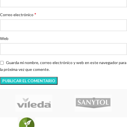
*
Correo electrónico
Web
Guarda mi nombre, correo electrónico y web en este navegador para
la próxima vez que comente.