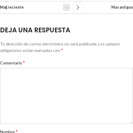
Mas reciente
Mas antiguo
DEJA UNA RESPUESTA
Tu dirección de correo electrónico no será publicada.
Los campos
*
obligatorios están marcados con
*
Comentario
*
Nombre