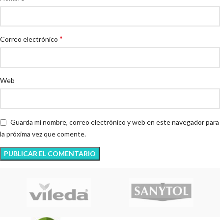
*
Correo electrónico
Web
Guarda mi nombre, correo electrónico y web en este navegador para
la próxima vez que comente.