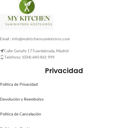
Email : info@mykitchensuministros.com
Calle Getafe 17 Fuenlabrada, Madrid
Teléfono: (034) 640 861 999
Privacidad
Politica de Privacidad
Devolución y Reembolso
Política de Cancelación