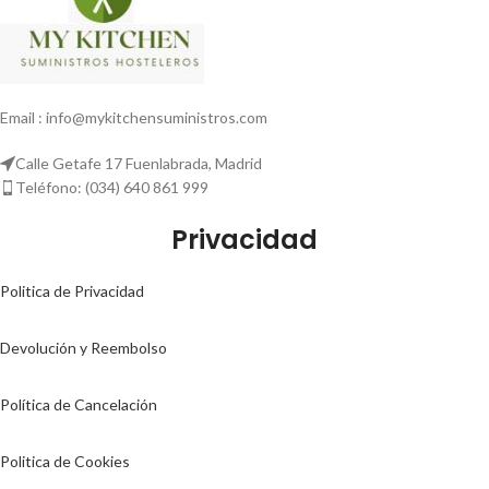
Email : info@mykitchensuministros.com
Calle Getafe 17 Fuenlabrada, Madrid
Teléfono: (034) 640 861 999
Privacidad
Politica de Privacidad
Devolución y Reembolso
Política de Cancelación
Politica de Cookies