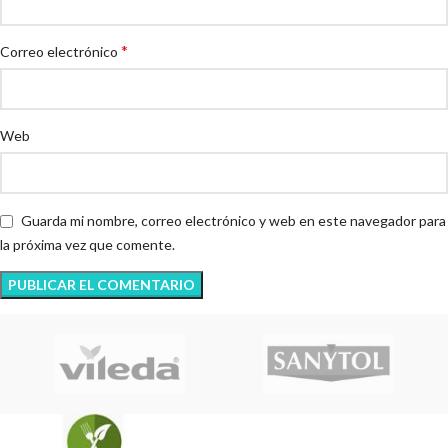
*
Correo electrónico
Web
Guarda mi nombre, correo electrónico y web en este navegador para
la próxima vez que comente.