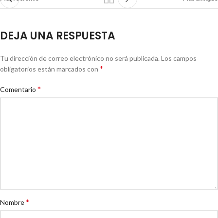
DEJA UNA RESPUESTA
Tu dirección de correo electrónico no será publicada.
Los campos
*
obligatorios están marcados con
*
Comentario
*
Nombre