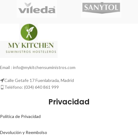
Email : info@mykitchensuministros.com
Calle Getafe 17 Fuenlabrada, Madrid
Teléfono: (034) 640 861 999
Privacidad
Politica de Privacidad
Devolución y Reembolso