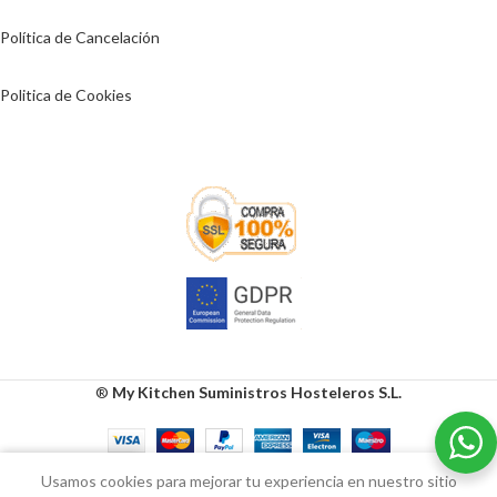
Política de Cancelación
Politica de Cookies
®
My Kitchen Suministros Hosteleros S.L.
0
Usamos cookies para mejorar tu experiencia en nuestro sitio