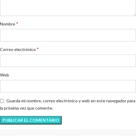
*
Nombre
*
Correo electrónico
Web
Guarda mi nombre, correo electrónico y web en este navegador para
la próxima vez que comente.