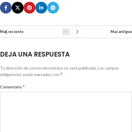
Mas reciente
Mas antiguo
DEJA UNA RESPUESTA
Tu dirección de correo electrónico no será publicada.
Los campos
*
obligatorios están marcados con
*
Comentario