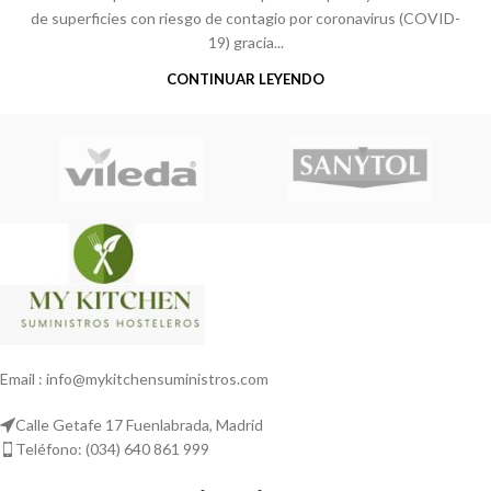
de superficies con riesgo de contagio por coronavirus (COVID-
19) gracia...
CONTINUAR LEYENDO
Email : info@mykitchensuministros.com
Calle Getafe 17 Fuenlabrada, Madrid
Teléfono: (034) 640 861 999