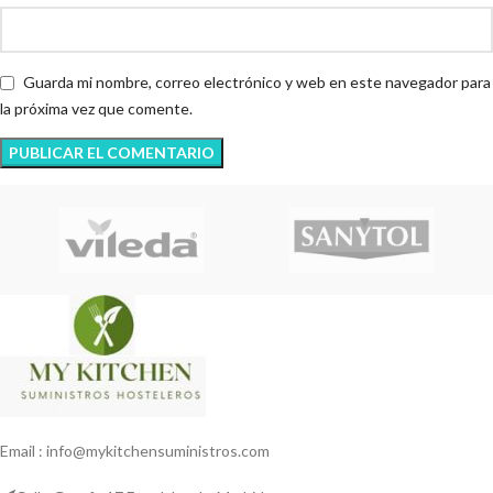
Guarda mi nombre, correo electrónico y web en este navegador para
la próxima vez que comente.
Email : info@mykitchensuministros.com