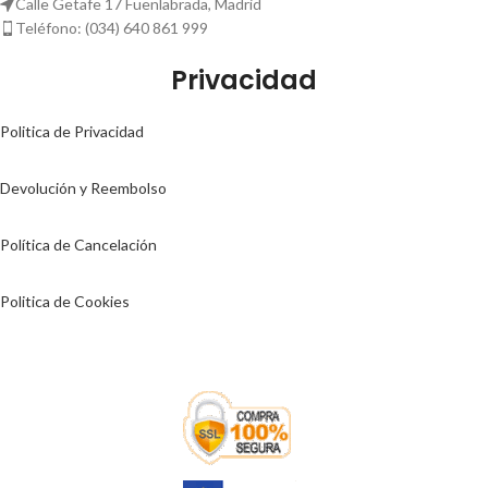
Calle Getafe 17 Fuenlabrada, Madrid
Teléfono: (034) 640 861 999
Privacidad
Politica de Privacidad
Devolución y Reembolso
Política de Cancelación
Politica de Cookies