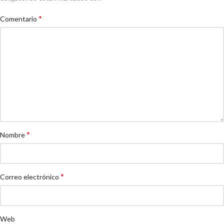
*
Comentario
*
Nombre
*
Correo electrónico
Web