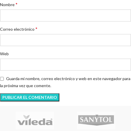
*
Nombre
*
Correo electrónico
Web
Guarda mi nombre, correo electrónico y web en este navegador para
la próxima vez que comente.