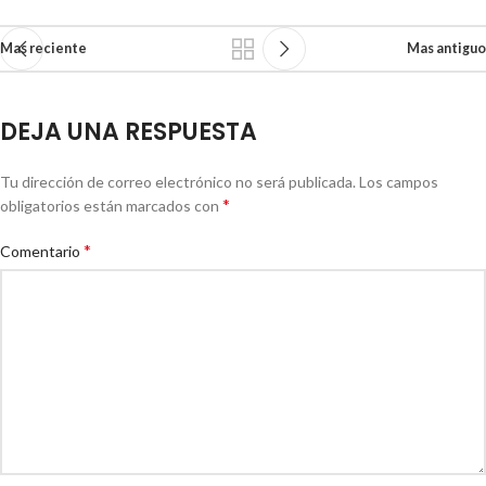
Mas reciente
Mas antiguo
DEJA UNA RESPUESTA
Tu dirección de correo electrónico no será publicada.
Los campos
*
obligatorios están marcados con
*
Comentario