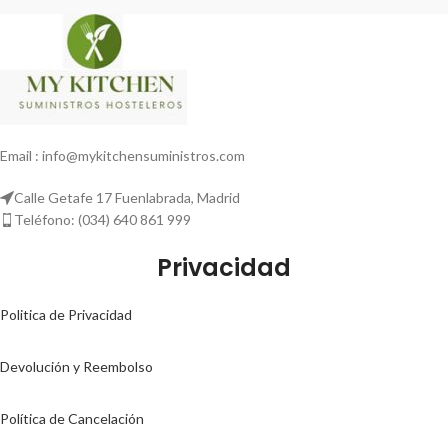
Email : info@mykitchensuministros.com
Calle Getafe 17 Fuenlabrada, Madrid
Teléfono: (034) 640 861 999
Privacidad
Politica de Privacidad
Devolución y Reembolso
Política de Cancelación