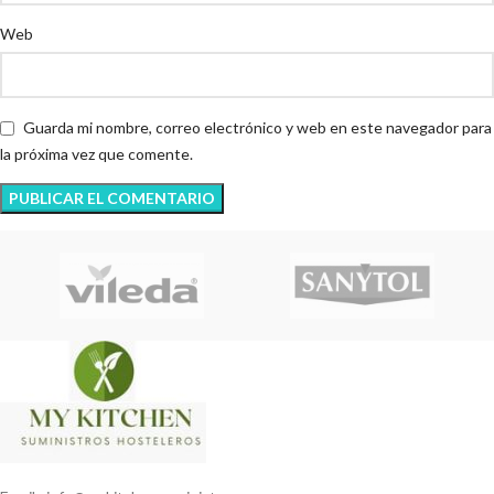
Web
Guarda mi nombre, correo electrónico y web en este navegador para
la próxima vez que comente.