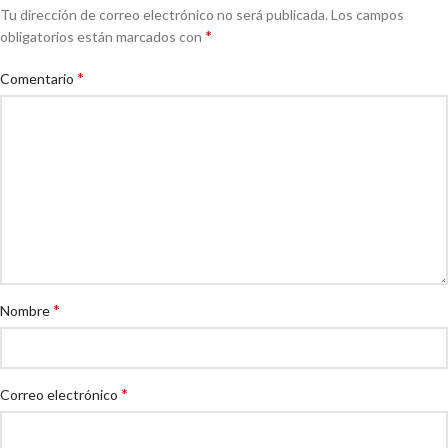
Tu dirección de correo electrónico no será publicada.
Los campos
*
obligatorios están marcados con
*
Comentario
*
Nombre
*
Correo electrónico