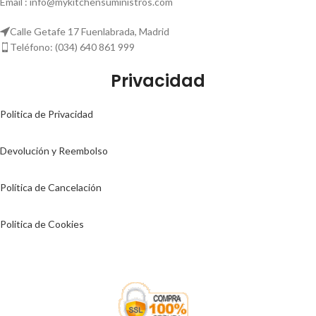
Email : info@mykitchensuministros.com
Calle Getafe 17 Fuenlabrada, Madrid
Teléfono: (034) 640 861 999
Privacidad
Politica de Privacidad
Devolución y Reembolso
Política de Cancelación
Politica de Cookies