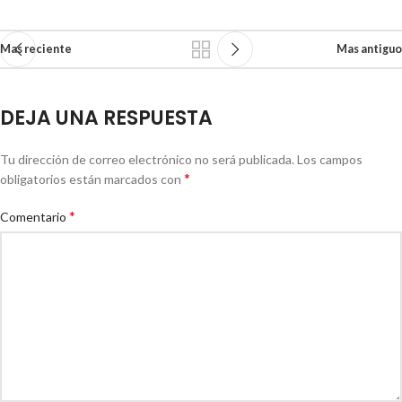
Mas reciente
Mas antiguo
DEJA UNA RESPUESTA
Tu dirección de correo electrónico no será publicada.
Los campos
*
obligatorios están marcados con
*
Comentario