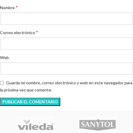
*
Nombre
*
Correo electrónico
Web
Guarda mi nombre, correo electrónico y web en este navegador para
la próxima vez que comente.