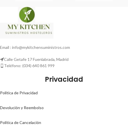
Email : info@mykitchensuministros.com
Calle Getafe 17 Fuenlabrada, Madrid
Teléfono: (034) 640 861 999
Privacidad
Politica de Privacidad
Devolución y Reembolso
Política de Cancelación