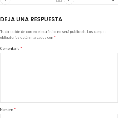
DEJA UNA RESPUESTA
Tu dirección de correo electrónico no será publicada.
Los campos
*
obligatorios están marcados con
*
Comentario
*
Nombre