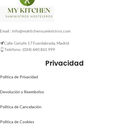
Email : info@mykitchensuministros.com
Calle Getafe 17 Fuenlabrada, Madrid
Teléfono: (034) 640 861 999
Privacidad
Politica de Privacidad
Devolución y Reembolso
Política de Cancelación
Politica de Cookies