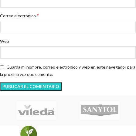
*
Correo electrónico
Web
Guarda mi nombre, correo electrónico y web en este navegador para
la próxima vez que comente.