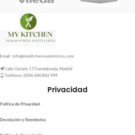
Email : info@mykitchensuministros.com
Calle Getafe 17 Fuenlabrada, Madrid
Teléfono: (034) 640 861 999
Privacidad
Politica de Privacidad
Devolución y Reembolso