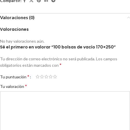
Compartir:
Valoraciones (0)
Valoraciones
No hay valoraciones aún.
Sé el primero en valorar “100 bolsas de vacío 170×250”
Tu dirección de correo electrónico no será publicada.
Los campos
*
obligatorios están marcados con
*
Tu puntuación
*
Tu valoración