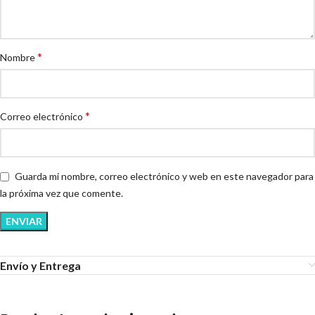
*
Nombre
*
Correo electrónico
Guarda mi nombre, correo electrónico y web en este navegador para
la próxima vez que comente.
Envío y Entrega