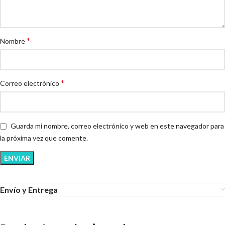
*
Nombre
*
Correo electrónico
Guarda mi nombre, correo electrónico y web en este navegador para
la próxima vez que comente.
Envío y Entrega