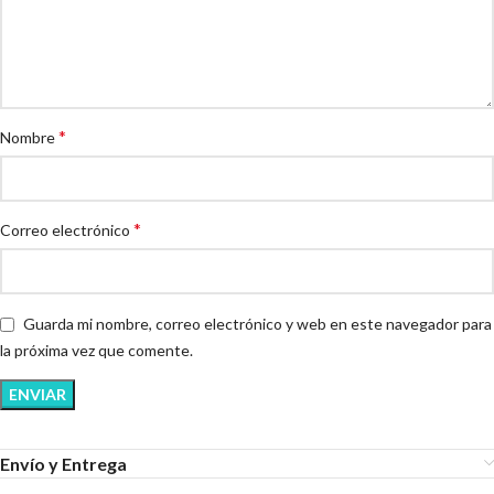
*
Nombre
*
Correo electrónico
Guarda mi nombre, correo electrónico y web en este navegador para
la próxima vez que comente.
Envío y Entrega