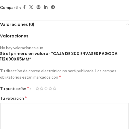
Compartir:
Valoraciones (0)
Valoraciones
No hay valoraciones aún.
Sé el primero en valorar “CAJA DE 300 ENVASES PAGODA
112X90X65MM”
Tu dirección de correo electrónico no será publicada.
Los campos
*
obligatorios están marcados con
*
Tu puntuación
*
Tu valoración