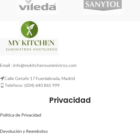
Email : info@mykitchensuministros.com
Calle Getafe 17 Fuenlabrada, Madrid
Teléfono: (034) 640 861 999
Privacidad
Politica de Privacidad
Devolución y Reembolso