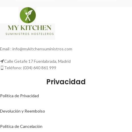
Email : info@mykitchensuministros.com
Calle Getafe 17 Fuenlabrada, Madrid
Teléfono: (034) 640 861 999
Privacidad
Politica de Privacidad
Devolución y Reembolso
Política de Cancelación