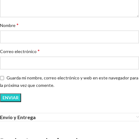
*
Nombre
*
Correo electrónico
Guarda mi nombre, correo electrónico y web en este navegador para
la próxima vez que comente.
Envío y Entrega