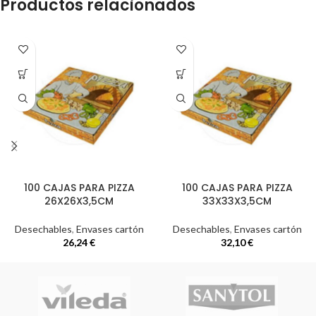
Productos relacionados
100 CAJAS PARA PIZZA
100 CAJAS PARA PIZZA
26X26X3,5CM
33X33X3,5CM
Desechables
,
Envases cartón
Desechables
,
Envases cartón
26,24
€
32,10
€