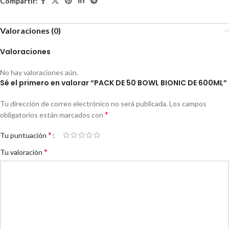
Compartir:
Valoraciones (0)
Valoraciones
No hay valoraciones aún.
Sé el primero en valorar “PACK DE 50 BOWL BIONIC DE 600ML”
Tu dirección de correo electrónico no será publicada.
Los campos
*
obligatorios están marcados con
*
Tu puntuación
*
Tu valoración