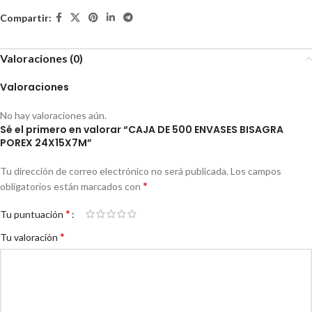
Compartir:
Valoraciones (0)
Valoraciones
No hay valoraciones aún.
Sé el primero en valorar “CAJA DE 500 ENVASES BISAGRA
POREX 24X15X7M”
Tu dirección de correo electrónico no será publicada.
Los campos
*
obligatorios están marcados con
*
Tu puntuación
*
Tu valoración