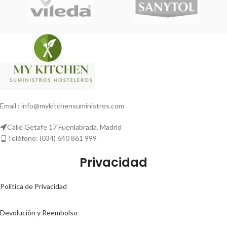
Email : info@mykitchensuministros.com
Calle Getafe 17 Fuenlabrada, Madrid
Teléfono: (034) 640 861 999
Privacidad
Politica de Privacidad
Devolución y Reembolso