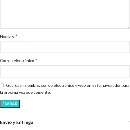
*
Nombre
*
Correo electrónico
Guarda mi nombre, correo electrónico y web en este navegador para
la próxima vez que comente.
Envío y Entrega