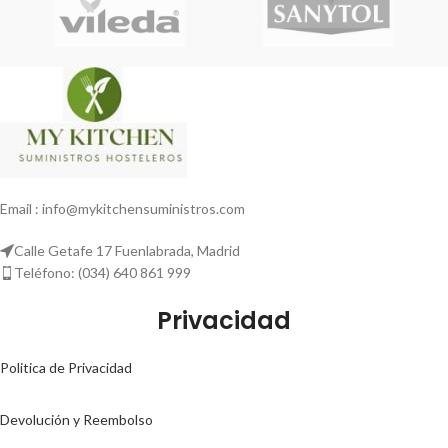
Email : info@mykitchensuministros.com
Calle Getafe 17 Fuenlabrada, Madrid
Teléfono: (034) 640 861 999
Privacidad
Politica de Privacidad
Devolución y Reembolso