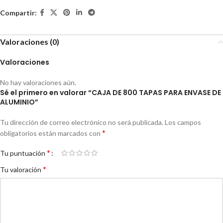
Compartir:
Valoraciones (0)
Valoraciones
No hay valoraciones aún.
Sé el primero en valorar “CAJA DE 800 TAPAS PARA ENVASE DE
ALUMINIO”
Tu dirección de correo electrónico no será publicada.
Los campos
*
obligatorios están marcados con
*
Tu puntuación
*
Tu valoración