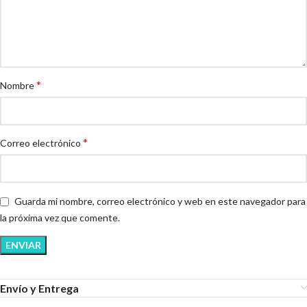
*
Nombre
*
Correo electrónico
Guarda mi nombre, correo electrónico y web en este navegador para
la próxima vez que comente.
Envío y Entrega