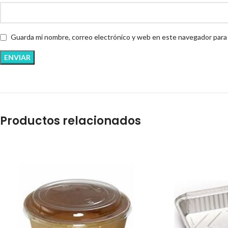
Guarda mi nombre, correo electrónico y web en este navegador para
Productos relacionados