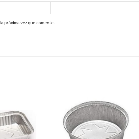
 la próxima vez que comente.