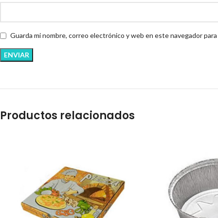
Guarda mi nombre, correo electrónico y web en este navegador para
Productos relacionados