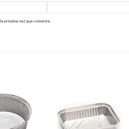
 la próxima vez que comente.