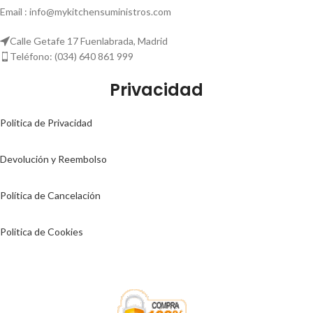
Email : info@mykitchensuministros.com
Calle Getafe 17 Fuenlabrada, Madrid
Teléfono: (034) 640 861 999
Privacidad
Politica de Privacidad
Devolución y Reembolso
Política de Cancelación
Politica de Cookies