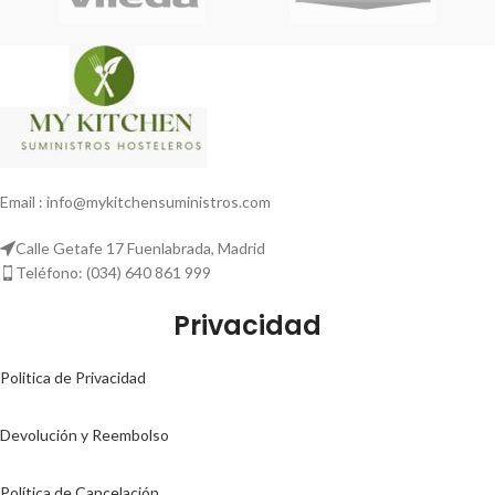
Email : info@mykitchensuministros.com
Calle Getafe 17 Fuenlabrada, Madrid
Teléfono: (034) 640 861 999
Privacidad
Politica de Privacidad
Devolución y Reembolso
Política de Cancelación