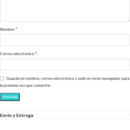
*
Nombre
*
Correo electrónico
Guarda mi nombre, correo electrónico y web en este navegador para
la próxima vez que comente.
Envío y Entrega