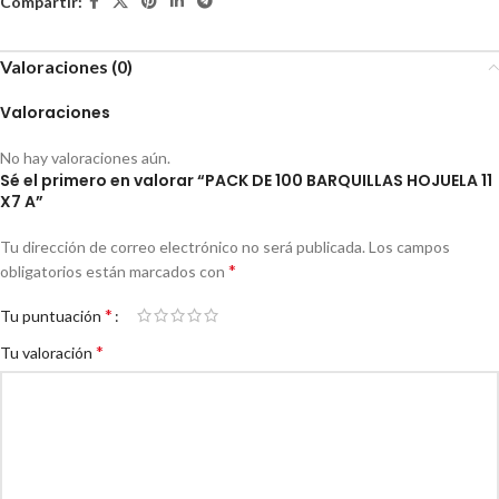
Compartir:
Valoraciones (0)
Valoraciones
No hay valoraciones aún.
Sé el primero en valorar “PACK DE 100 BARQUILLAS HOJUELA 11
X7 A”
Tu dirección de correo electrónico no será publicada.
Los campos
*
obligatorios están marcados con
*
Tu puntuación
*
Tu valoración