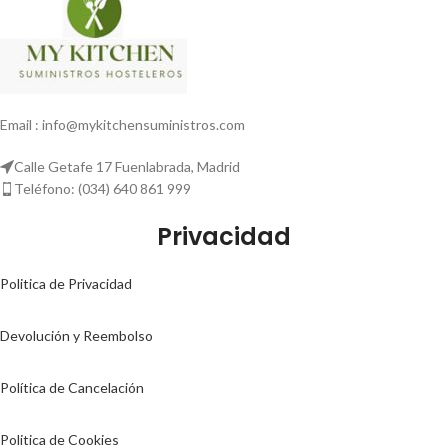
Email : info@mykitchensuministros.com
Calle Getafe 17 Fuenlabrada, Madrid
Teléfono: (034) 640 861 999
Privacidad
Politica de Privacidad
Devolución y Reembolso
Política de Cancelación
Politica de Cookies