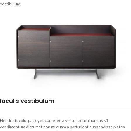
vestibulum.
Iaculis vestibulum
Hendrerit volutpat eget curae leo a vel tristique rhoncus sit
condimentum dictumst non mi quam a parturient suspendisse platea