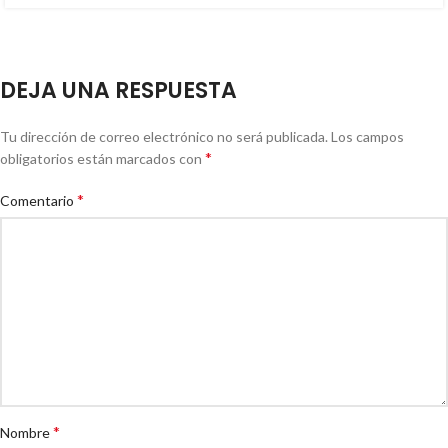
DEJA UNA RESPUESTA
Tu dirección de correo electrónico no será publicada.
Los campos
*
obligatorios están marcados con
*
Comentario
*
Nombre