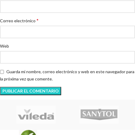
*
Correo electrónico
Web
Guarda mi nombre, correo electrónico y web en este navegador para
la próxima vez que comente.